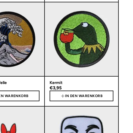
elle
Kermit
€3,95
DEN WARENKORB
IN DEN WARENKORB