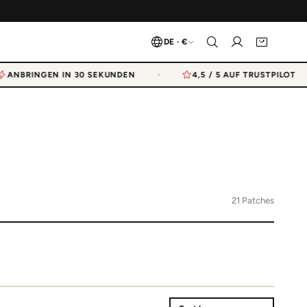
DE · €
ANBRINGEN IN 30 SEKUNDEN
4,5 / 5 AUF TRUSTPILOT
21 Patches