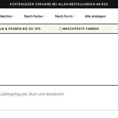
KOSTENLOSER VERSAND BEI ALLEN BESTELLUNGEN AB €20
llektion
Nach Farbe
Nach Form
Alle anzeigen
& SPAREN BIS ZU 15%
WASCHFESTE FARBEN
eblingsfiguren. Bunt und detailreich