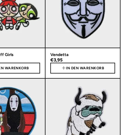
f Girls
Vendetta
€3,95
DEN WARENKORB
IN DEN WARENKORB